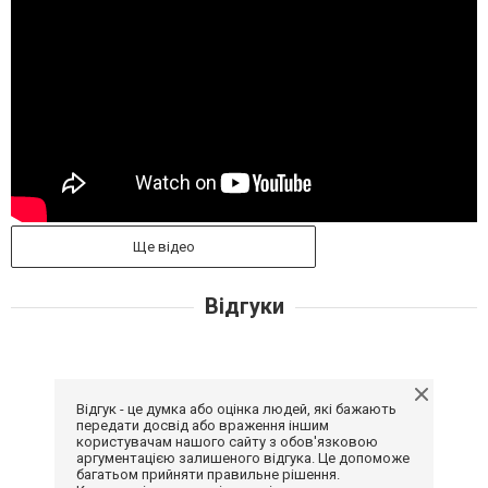
Ще відео
Відгуки
Відгук - це думка або оцінка людей, які бажають
передати досвід або враження іншим
користувачам нашого сайту з обов'язковою
аргументацією залишеного відгука. Це допоможе
багатьом прийняти правильне рішення.