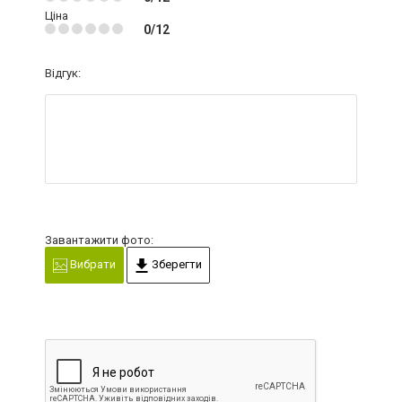
Ціна
0/12
Відгук:
Завантажити фото:
Вибрати
Зберегти