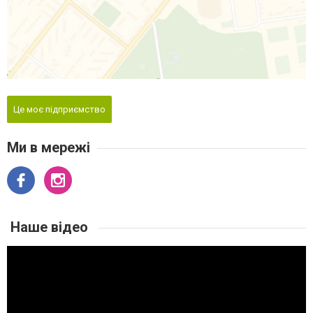
Це моє підприємство
Ми в мережі
Наше відео