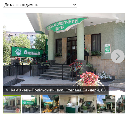
м. Кам'янець-Подільський, вул. Степана Бандери, 83