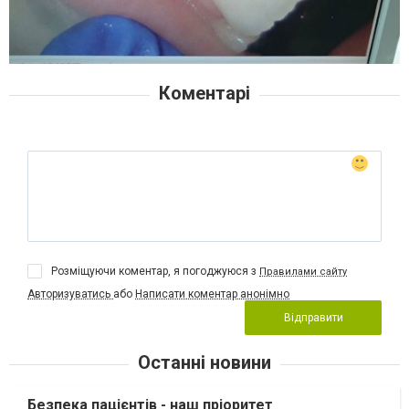
Коментарі
Розміщуючи коментар, я погоджуюся з
Правилами сайту
Авторизуватись
або
Написати коментар анонімно
Відправити
Останні новини
Безпека пацієнтів - наш пріоритет